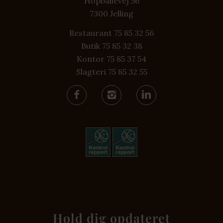
Hopballevej 56
7300 Jelling
Restaurant 75 85 32 56
Butik 75 85 32 38
Kontor 75 85 37 54
Slagteri 75 85 32 55
Hold dig opdateret