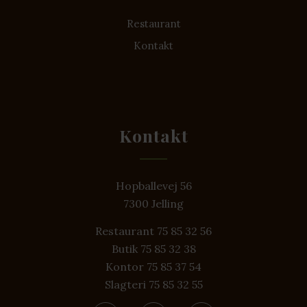
Restaurant
Kontakt
Kontakt
Hopballevej 56
7300 Jelling
Restaurant 75 85 32 56
Butik 75 85 32 38
Kontor 75 85 37 54
Slagteri 75 85 32 55