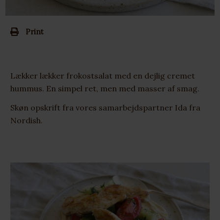
Print
Lækker lækker frokostsalat med en dejlig cremet
hummus. En simpel ret, men med masser af smag.
Skøn opskrift fra vores samarbejdspartner Ida fra
Nordish.