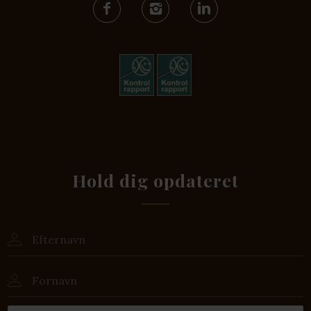
Hold dig opdateret