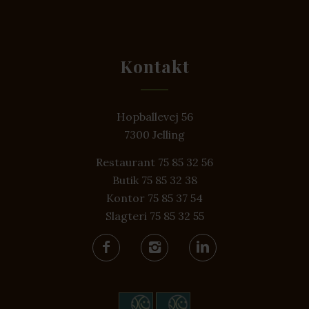
Kontakt
Hopballevej 56
7300 Jelling
Restaurant 75 85 32 56
Butik 75 85 32 38
Kontor 75 85 37 54
Slagteri 75 85 32 55