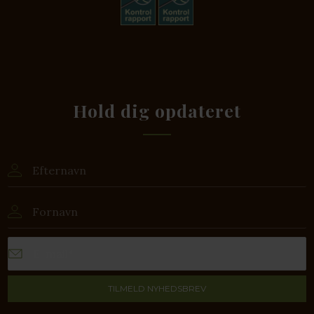
Hold dig opdateret