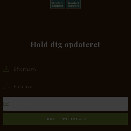
Hold dig opdateret