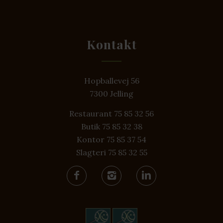
Kontakt
Hopballevej 56
7300 Jelling
Restaurant 75 85 32 56
Butik 75 85 32 38
Kontor 75 85 37 54
Slagteri 75 85 32 55