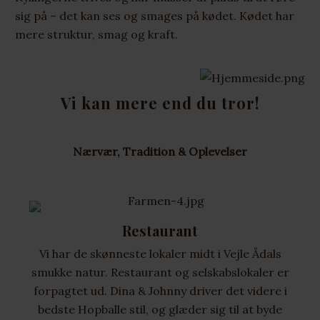
sig på – det kan ses og smages på kødet. Kødet har
mere struktur, smag og kraft.
Vi kan mere end du tror!
Nærvær, Tradition & Oplevelser
Restaurant
Vi har de skønneste lokaler midt i Vejle Ådals
smukke natur. Restaurant og selskabslokaler er
forpagtet ud. Dina & Johnny driver det videre i
bedste Hopballe stil, og glæder sig til at byde