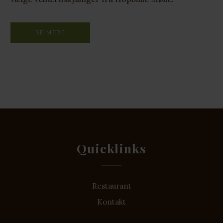
SE MERE
Quicklinks
Restaurant
Kontakt