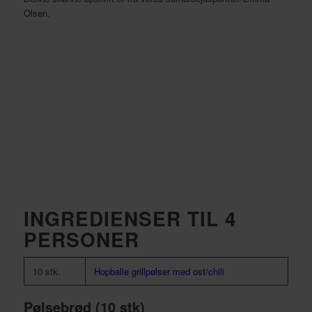
Olsen.
INGREDIENSER TIL 4
PERSONER
10 stk.
Hopballe grillpølser med ost/chili
Pølsebrød (10 stk)