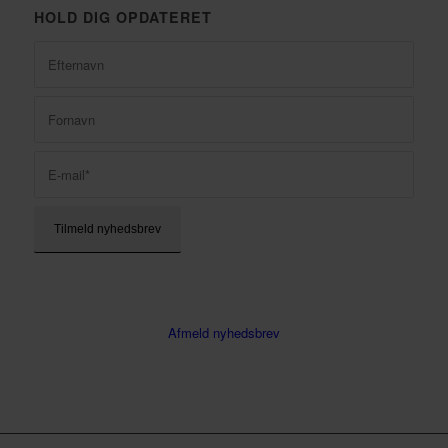
HOLD DIG OPDATERET
Afmeld nyhedsbrev