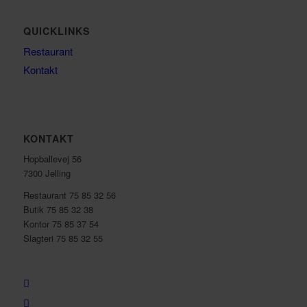
QUICKLINKS
Restaurant
Kontakt
KONTAKT
Hopballevej 56
7300 Jelling
Restaurant 75 85 32 56
Butik 75 85 32 38
Kontor 75 85 37 54
Slagteri 75 85 32 55