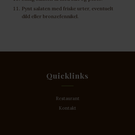
Pynt salaten med friske urter, eventuelt
dild eller bronzefennikel.
Quicklinks
Restaurant
Kontakt