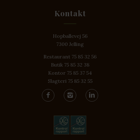
Kontakt
Hopballevej 56
7300 Jelling
Restaurant 75 85 32 56
Butik 75 85 32 38
Kontor 75 85 37 54
Slagteri 75 85 32 55