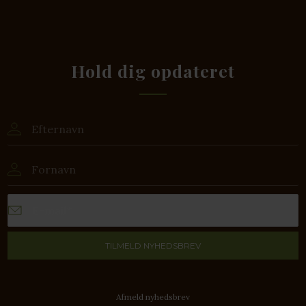
Hold dig opdateret
Afmeld nyhedsbrev