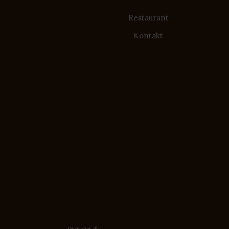
Restaurant
Kontakt