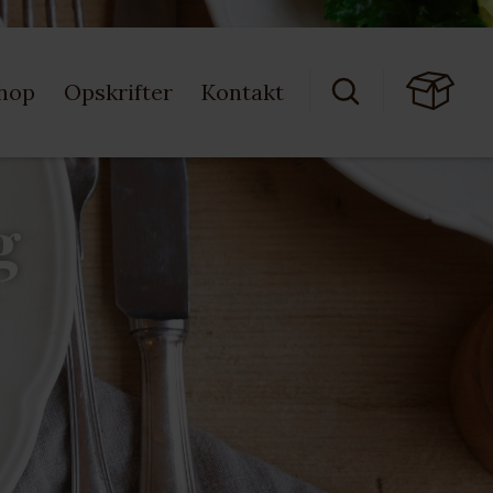
hop
Opskrifter
Kontakt
g