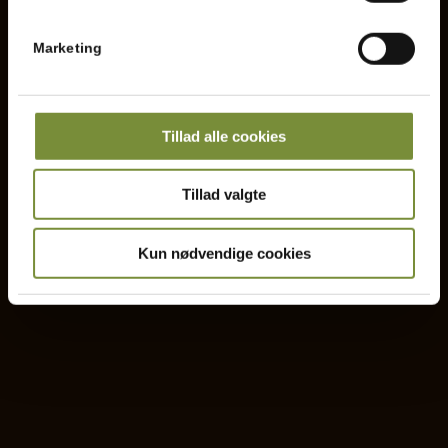
Marketing
Tillad alle cookies
Tillad valgte
Kun nødvendige cookies