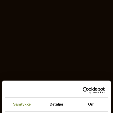
Samtykke
Detaljer
Om