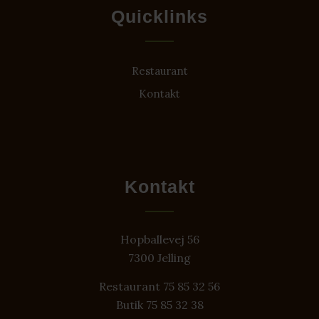
Quicklinks
Restaurant
Kontakt
Kontakt
Hopballevej 56
7300 Jelling
Restaurant 75 85 32 56
Butik 75 85 32 38