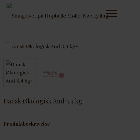
Dansk Økologisk And 3,4 kg+
Produktbeskrivelse