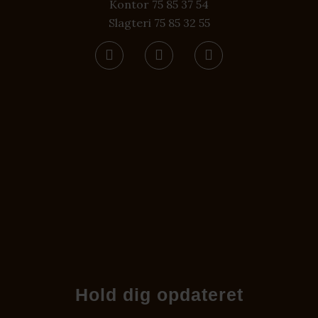
Kontor 75 85 37 54
Slagteri 75 85 32 55
Hold dig opdateret