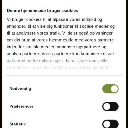
Denne hjemmeside bruger cookies
Vi bruger cookies til at tilpasse vores indhold og
annoncer, til at vise dig funktioner til sociale medier og
til at analysere vores trafik. Vi deler også oplysninger
om din brug af vores hjemmeside med vores partnere
inden for sociale medier, annonceringspartnere og
analysepartnere. Vores partnere kan kombinere disse
data med andre oplysninger, du har givet dem, eller
som de har indsamlet fra din brug af deres tjenester.
Samtykkevalg
Nødvendig
Præferencer
Statistik