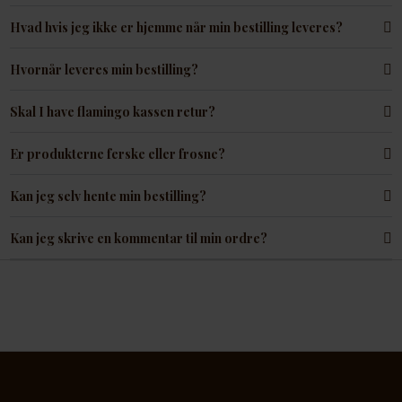
Hvad hvis jeg ikke er hjemme når min bestilling leveres?
Hvornår leveres min bestilling?
Skal I have flamingo kassen retur?
Er produkterne ferske eller frosne?
Kan jeg selv hente min bestilling?
Kan jeg skrive en kommentar til min ordre?