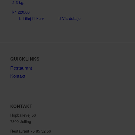
2,3 kg.
kr.
220,00
Tilføj til kurv
Vis detaljer
QUICKLINKS
Restaurant
Kontakt
KONTAKT
Hopballevej 56
7300 Jelling
Restaurant 75 85 32 56