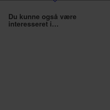
Du kunne også være
interesseret i…