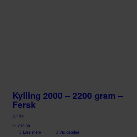
Kylling 2000 – 2200 gram –
Fersk
2,1 kg.
kr.
210,00
Læs mere
Vis detaljer