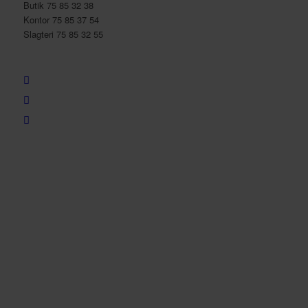
Butik 75 85 32 38
Kontor 75 85 37 54
Slagteri 75 85 32 55