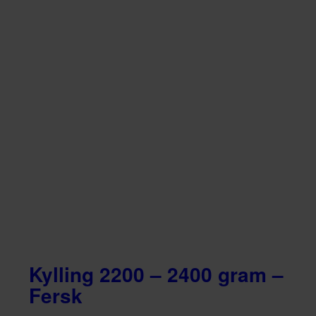
Kylling 2200 – 2400 gram –
Fersk