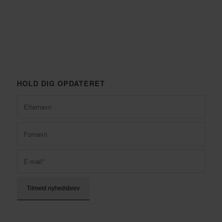
HOLD DIG OPDATERET