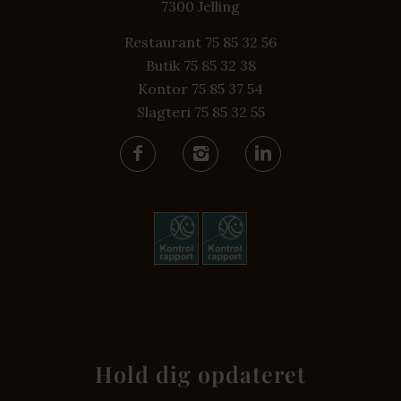
7300 Jelling
Restaurant 75 85 32 56
Butik 75 85 32 38
Kontor 75 85 37 54
Slagteri 75 85 32 55
Hold dig opdateret