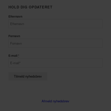
HOLD DIG OPDATERET
Efternavn
Fornavn
E-mail
*
Afmeld nyhedsbrev