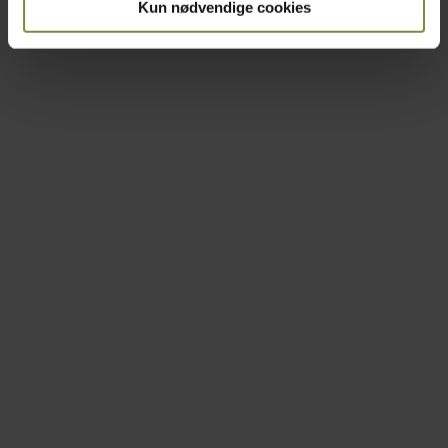
Kun nødvendige cookies