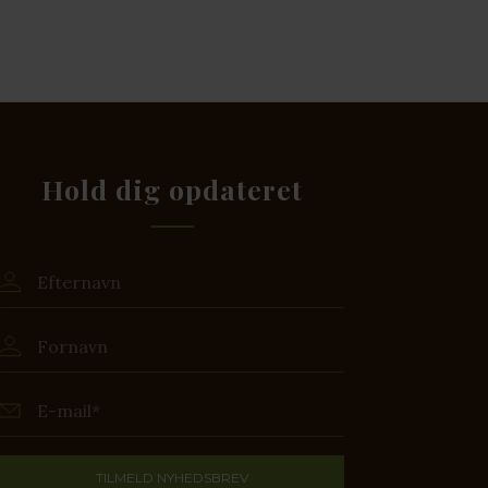
Hold dig opdateret