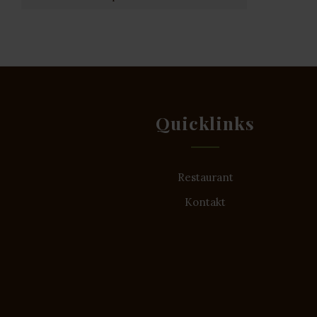
Quicklinks
Restaurant
Kontakt