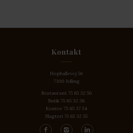
Kontakt
Hopballevej 56
7300 Jelling
Restaurant 75 85 32 56
Butik 75 85 32 38
Kontor 75 85 37 54
Slagteri 75 85 32 55