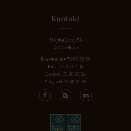
Kontakt
Hopballevej 56
7300 Jelling
Restaurant 75 85 32 56
Butik 75 85 32 38
Kontor 75 85 37 54
Slagteri 75 85 32 55