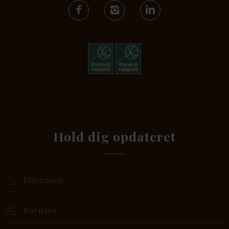
Hold dig opdateret