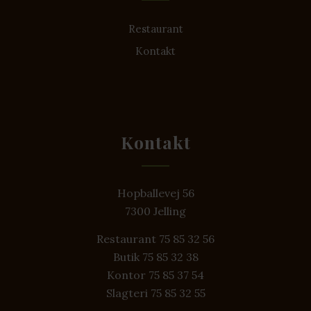
Restaurant
Kontakt
Kontakt
Hopballevej 56
7300 Jelling
Restaurant 75 85 32 56
Butik 75 85 32 38
Kontor 75 85 37 54
Slagteri 75 85 32 55