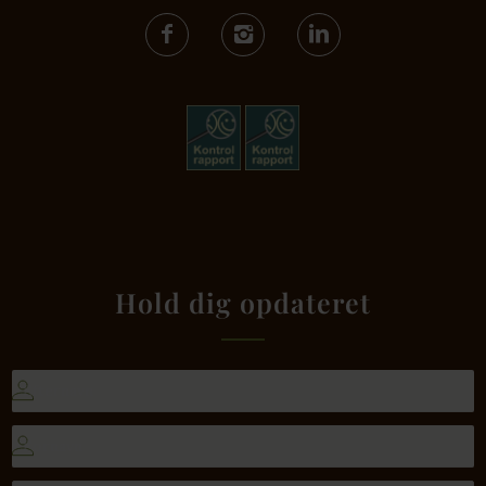
Hold dig opdateret