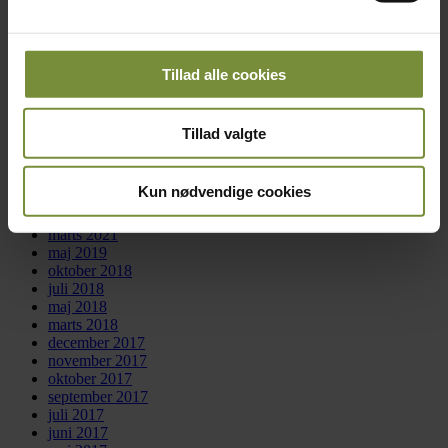
september 2022
august 2022
juli 2022
juni 2022
april 2022
Tillad alle cookies
marts 2022
februar 2022
januar 2022
Tillad valgte
december 2021
november 2021
oktober 2021
Kun nødvendige cookies
september 2021
juli 2021
marts 2021
maj 2019
oktober 2018
juli 2018
maj 2018
marts 2018
december 2017
november 2017
oktober 2017
september 2017
juli 2017
juni 2017