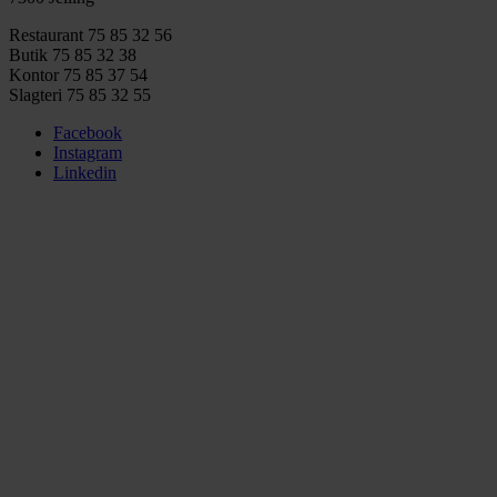
Restaurant 75 85 32 56
Butik 75 85 32 38
Kontor 75 85 37 54
Slagteri 75 85 32 55
Facebook
Instagram
Linkedin