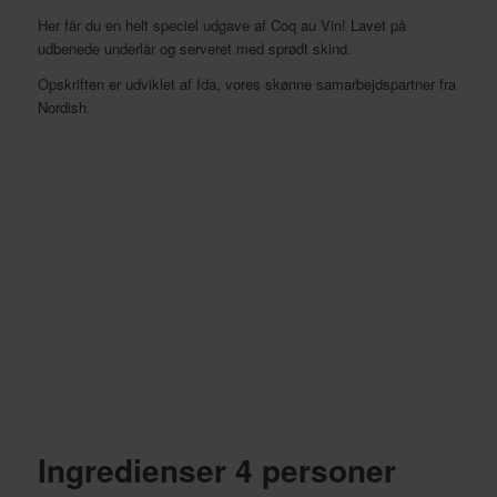
Her får du en helt speciel udgave af Coq au Vin! Lavet på
udbenede underlår og serveret med sprødt skind.
Opskriften er udviklet af Ida, vores skønne samarbejdspartner fra
Nordish.
Ingredienser 4 personer