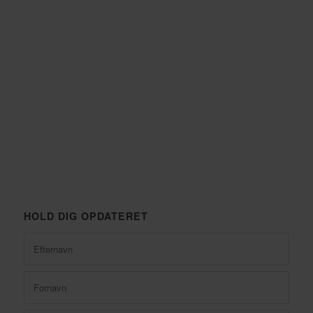
HOLD DIG OPDATERET