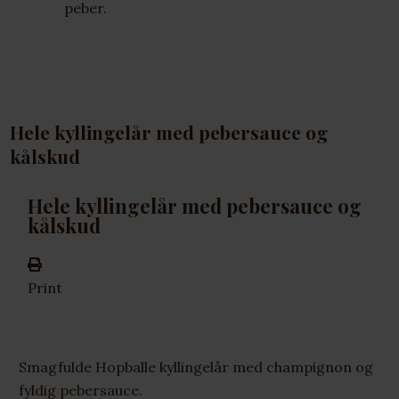
peber.
Hele kyllingelår med pebersauce og
kålskud
Hele kyllingelår med pebersauce og
kålskud
Print
Smagfulde Hopballe kyllingelår med champignon og
fyldig pebersauce.