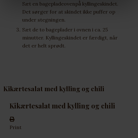
Sæt en bagepladeovenpå̊ kyllingeskindet.
Det sørger for at skindet ikke puffer op
under stegningen.
Sæt de to bageplader i ovnen i ca. 25
minutter. Kyllingeskindet er færdigt, når
det er helt sprødt.
Kikærtesalat med kylling og chili
Kikærtesalat med kylling og chili
Print