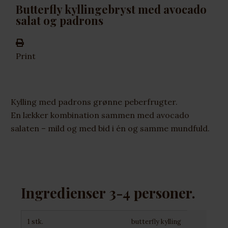
Butterfly kyllingebryst med avocado
salat og padrons
Print
Kylling med padrons grønne peberfrugter.
En lækker kombination sammen med avocado
salaten – mild og med bid i én og samme mundfuld.
Ingredienser 3-4 personer.
1 stk.
butterfly kylling