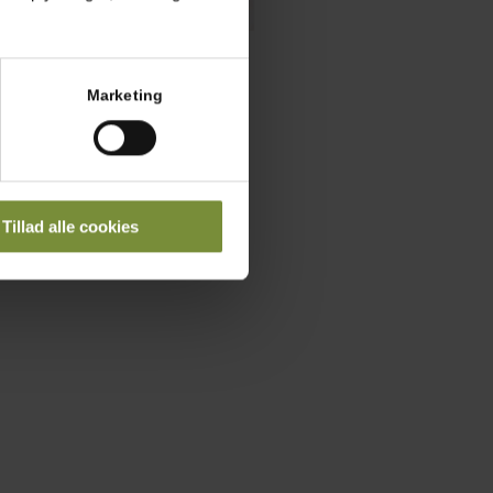
Marketing
Tillad alle cookies