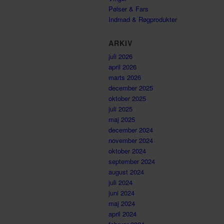
Pølser & Fars
Indmad & Røgprodukter
ARKIV
juli 2026
april 2026
marts 2026
december 2025
oktober 2025
juli 2025
maj 2025
december 2024
november 2024
oktober 2024
september 2024
august 2024
juli 2024
juni 2024
maj 2024
april 2024