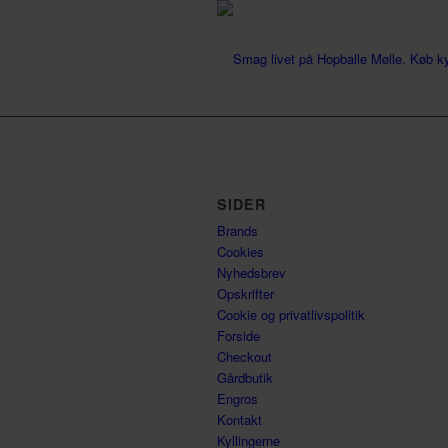
SIDER
Brands
Cookies
Nyhedsbrev
Opskrifter
Cookie og privatlivspolitik
Forside
Checkout
Gårdbutik
Engros
Kontakt
Kyllingerne