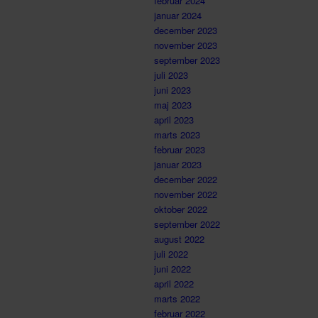
februar 2024
januar 2024
december 2023
november 2023
september 2023
juli 2023
juni 2023
maj 2023
april 2023
marts 2023
februar 2023
januar 2023
december 2022
november 2022
oktober 2022
september 2022
august 2022
juli 2022
juni 2022
april 2022
marts 2022
februar 2022