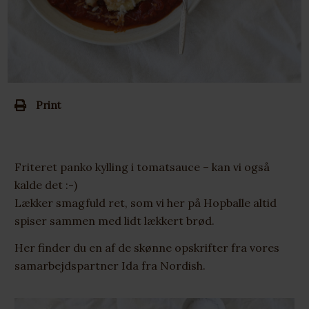
Print
Friteret panko kylling i tomatsauce – kan vi også
kalde det :-)
Lækker smagfuld ret, som vi her på Hopballe altid
spiser sammen med lidt lækkert brød.
Her finder du en af de skønne opskrifter fra vores
samarbejdspartner Ida fra Nordish.