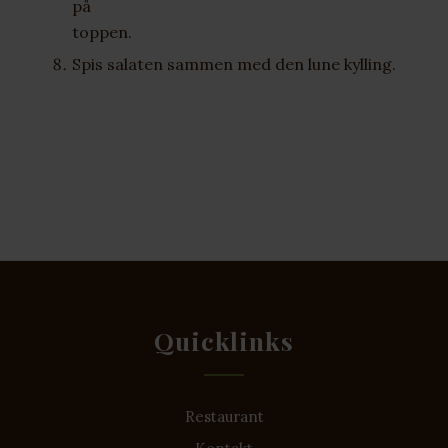
på
toppen.
Spis salaten sammen med den lune kylling.
Quicklinks
Restaurant