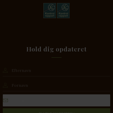
Hold dig opdateret