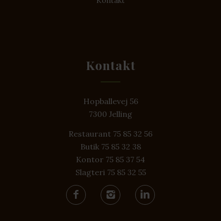
Kontakt
Kontakt
Hopballevej 56
7300 Jelling
Restaurant 75 85 32 56
Butik 75 85 32 38
Kontor 75 85 37 54
Slagteri 75 85 32 55