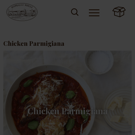
Chicken Parmigiana
Chicken Parmigiana