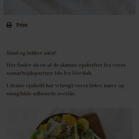
Print
Sund og lækker salat!
Her finder du en af de skønne opskrifter fra vores
samarbejdspartner Ida fra Nordish.
I denne opskrift har vi brugt vores lækre møre og
smagfulde udbenede overlår.