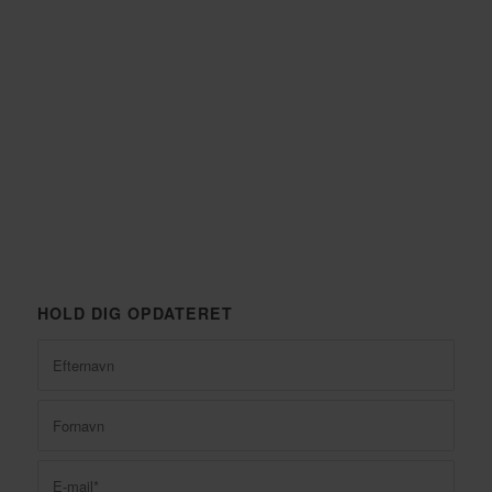
HOLD DIG OPDATERET